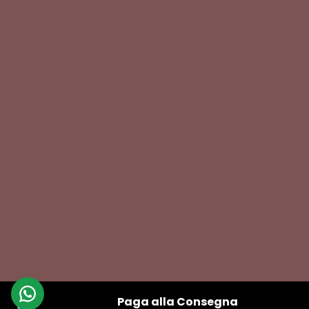
Paga alla Consegna