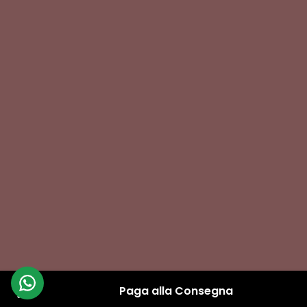
Marketing realizzati da noi. Powered by Shopify
Paga alla Consegna