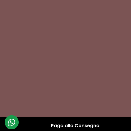
Paga alla Consegna